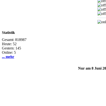
Statistik
Gesamt: 818987
Heute: 52
Gestern: 145
Online: 5
... mehr
Nur am 8 Juni 2