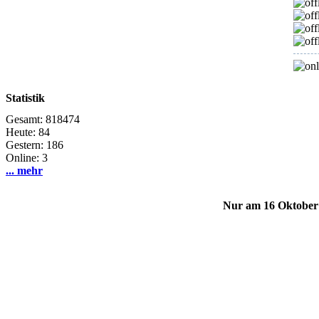
Statistik
Gesamt: 818474
Heute: 84
Gestern: 186
Online: 3
... mehr
Nur am 16 Oktober