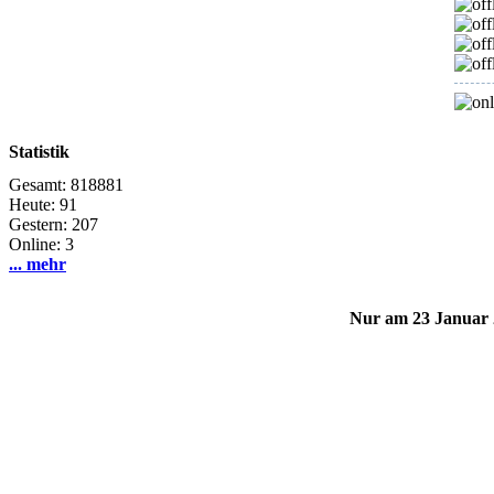
Statistik
Gesamt: 818881
Heute: 91
Gestern: 207
Online: 3
... mehr
Nur am 23 Januar 