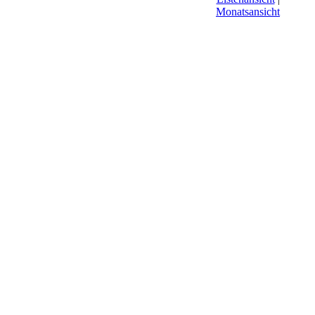
Monatsansicht