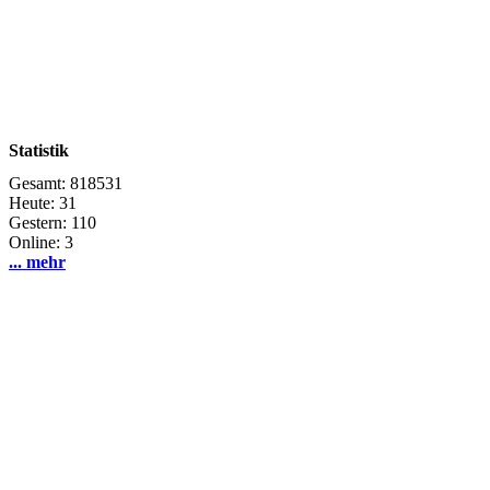
Statistik
Gesamt: 818531
Heute: 31
Gestern: 110
Online: 3
... mehr