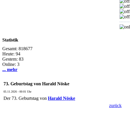
Statistik
Gesamt: 818677
Heute: 94
Gestern: 83
Online: 3
... mehr
73. Geburtstag von Harald Nöske
05.11.2026 - 00:01 Uhr
Der 73. Geburtstag von
Harald Nöske
zurück